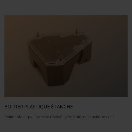
BOITIER PLASTIQUE ÉTANCHE
Boitier plastique étanche réalisé avec 2 pièces plastiques et 1…