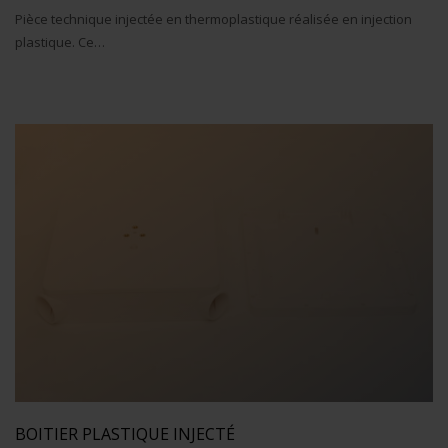
Pièce technique injectée en thermoplastique réalisée en injection
plastique. Ce…
BOITIER PLASTIQUE INJECTÉ