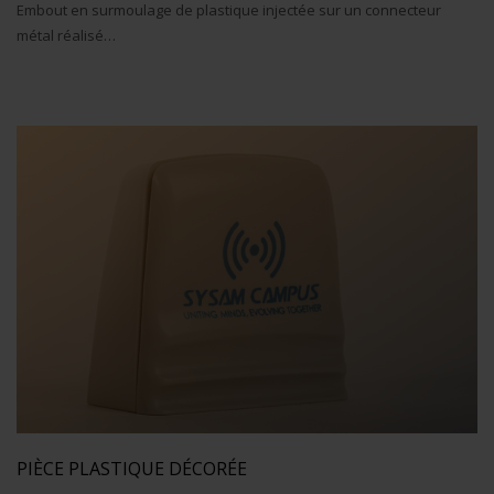
Embout en surmoulage de plastique injectée sur un connecteur
métal réalisé…
PIÈCE PLASTIQUE DÉCORÉE