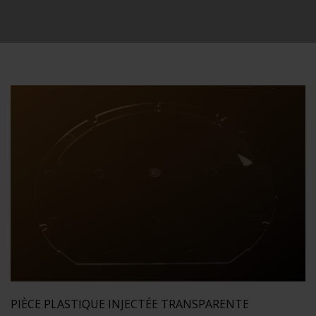
PIÈCE PLASTIQUE INJECTÉE TRANSPARENTE