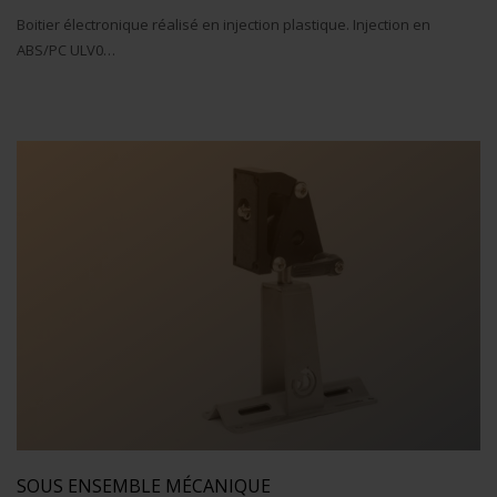
Boitier électronique réalisé en injection plastique. Injection en
ABS/PC ULV0…
SOUS ENSEMBLE MÉCANIQUE