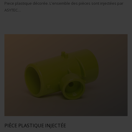
Piece plastique décorée. L'ensemble des pièces sont injectées par
ASYTEC…
PIÈCE PLASTIQUE INJECTÉE