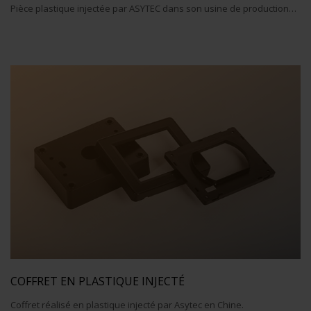
Pièce plastique injectée par ASYTEC dans son usine de production…
COFFRET EN PLASTIQUE INJECTÉ
Coffret réalisé en plastique injecté par Asytec en Chine.