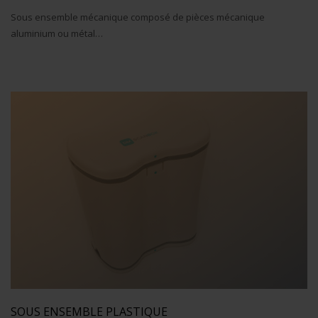
Sous ensemble mécanique composé de pièces mécanique
aluminium ou métal…
SOUS ENSEMBLE PLASTIQUE