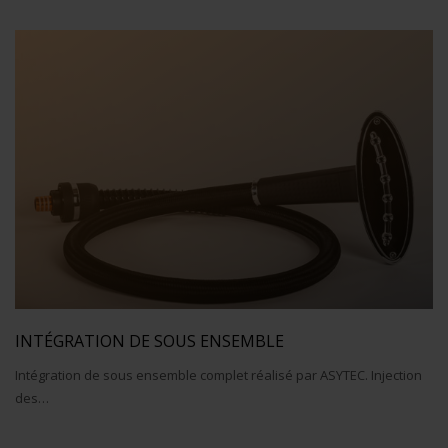
INTÉGRATION DE SOUS ENSEMBLE
Intégration de sous ensemble complet réalisé par ASYTEC. Injection
des…