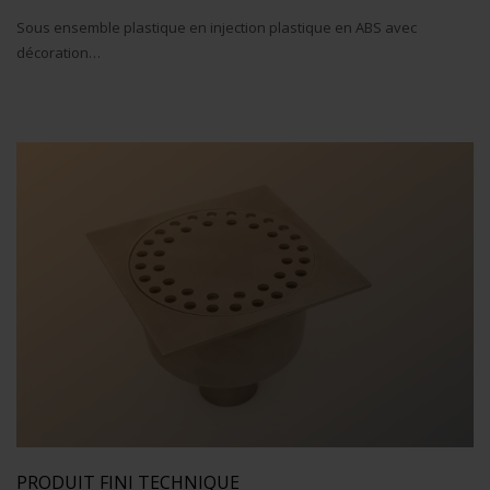
Sous ensemble plastique en injection plastique en ABS avec
décoration…
PRODUIT FINI TECHNIQUE