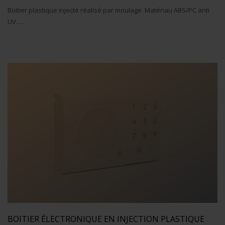
Boitier plastique injecté réalisé par moulage. Matériau ABS/PC anti
UV.…
BOITIER ÉLECTRONIQUE EN INJECTION PLASTIQUE