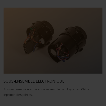
SOUS-ENSEMBLE ÉLECTRONIQUE
Sous-ensemble électronique assemblé par Asytec en Chine.
Injection des pièces…