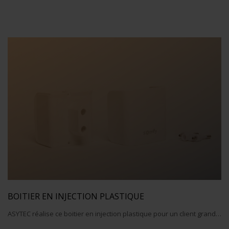
BOITIER EN INJECTION PLASTIQUE
ASYTEC réalise ce boitier en injection plastique pour un client grand…