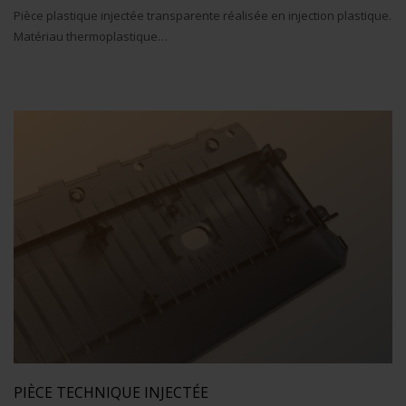
Pièce plastique injectée transparente réalisée en injection plastique.
Matériau thermoplastique…
PIÈCE TECHNIQUE INJECTÉE