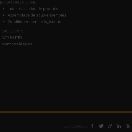
BRICATION EN CHINE
Industrialisation de produits
Assemblage de sous-ensembles
Conditionnement et logistique
CAS CLIENTS
ACTUALITÉS
Mentions légales
SUIVEZ-NOUS