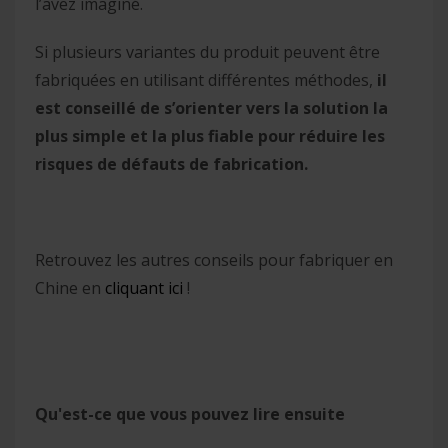
l’avez imaginé.
Si plusieurs variantes du produit peuvent être
fabriquées en utilisant différentes méthodes,
il
est conseillé de s’orienter vers la solution la
plus simple et la plus fiable pour réduire les
risques de défauts de fabrication.
Retrouvez les autres conseils pour fabriquer en
Chine en
cliquant ici
!
Qu'est-ce que vous pouvez lire ensuite