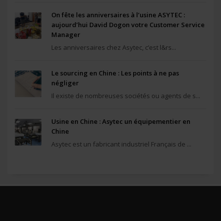
On fête les anniversaires à l’usine ASYTEC :
aujourd’hui David Dogon votre Customer Service
Manager
Les anniversaires chez Asytec, c’est l&rs...
Le sourcing en Chine : Les points à ne pas
négliger
Il existe de nombreuses sociétés ou agents de s...
Usine en Chine : Asytec un équipementier en
Chine
Asytec est un fabricant industriel Français de ...