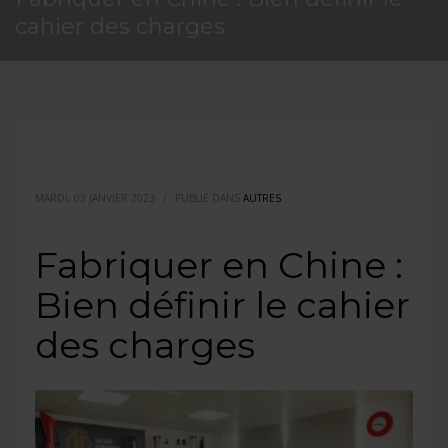
cahier des charges
MARDI, 03 JANVIER 2023
/
PUBLIÉ DANS
AUTRES
Fabriquer en Chine :
Bien définir le cahier
des charges