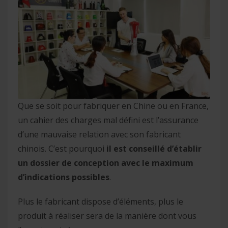
Que se soit pour fabriquer en Chine ou en France,
un cahier des charges mal défini est l’assurance
d’une mauvaise relation avec son fabricant
chinois. C’est pourquoi
il est conseillé d’établir
un dossier de conception avec le maximum
d’indications possibles
.
Plus le fabricant dispose d’éléments, plus le
produit à réaliser sera de la manière dont vous