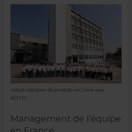
Industrialisation de produits en Chine avec
ASYTEC
Management de l’équipe
en France