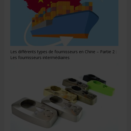
Les différents types de fournisseurs en Chine – Partie 2 :
Les fournisseurs intermédiaires