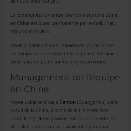
de nos clients français.
La communication entre Grenoble et notre usine
en Chine est quasi permanente par e-mail, chat,
téléphone et visio.
Nous organisons une réunion les Mardis entre
les équipes de Grenoble et les équipes en Chine
pour faire un point sur les projets en cours.
Management de l’équipe
en Chine
Notre usine se situe à
Canton
(Guangzhou), dans
le sud de la Chine, proche de la frontière avec
Hong Kong. Nous y avons environ une centaine
de collaborateurs qui y travaillent 7 jours par