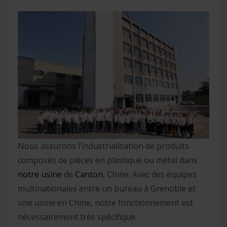
Nous assurons l’industrialisation de produits
composés de pièces en plastique ou métal dans
notre usine
de
Canton
, Chine. Avec des équipes
multinationales entre un bureau à Grenoble et
une usine en Chine, notre fonctionnement est
nécessairement très spécifique.