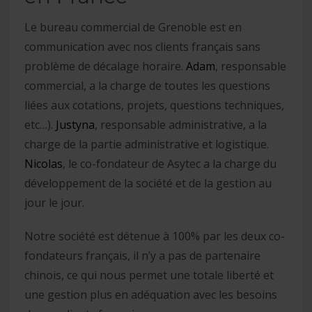
Le bureau commercial de Grenoble est en
communication avec nos clients français sans
problème de décalage horaire.
Adam
, responsable
commercial, a la charge de toutes les questions
liées aux cotations, projets, questions techniques,
etc…).
Justyna
, responsable administrative, a la
charge de la partie administrative et logistique.
Nicolas
, le co-fondateur de Asytec a la charge du
développement de la société et de la gestion au
jour le jour.
Notre société est détenue à 100% par les deux co-
fondateurs français, il n’y a pas de partenaire
chinois, ce qui nous permet une totale liberté et
une gestion plus en adéquation avec les besoins