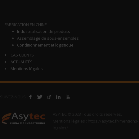
PLAN DU SITE
FABRICATION EN CHINE
Industrialisation de produits
Assemblage de sous-ensembles
Conditionnement et logistique
CAS CLIENTS
ACTUALITÉS
Mentions légales
SUIVEZ-NOUS
ASYTEC © 2023 Tous droits réservés.
Mentions légales : https://asytec.fr/mentions-
legales/