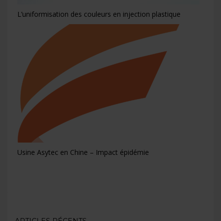
L’uniformisation des couleurs en injection plastique
Usine Asytec en Chine – Impact épidémie
ARTICLES RÉCENTS