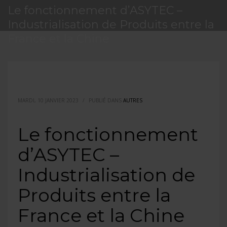
Le fonctionnement d’ASYTEC –
Industrialisation de Produits entre la
France et la Chine
MARDI, 10 JANVIER 2023
/
PUBLIÉ DANS
AUTRES
Le fonctionnement
d’ASYTEC –
Industrialisation de
Produits entre la
France et la Chine