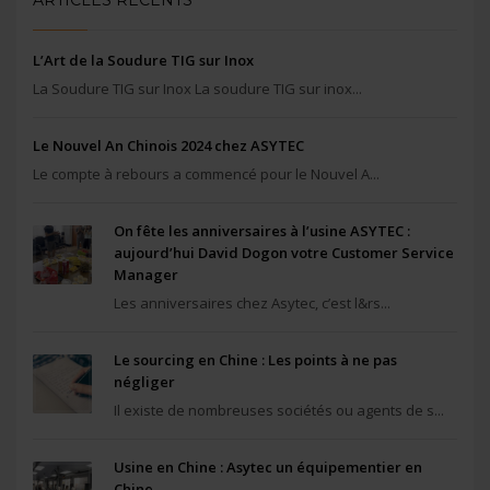
L’Art de la Soudure TIG sur Inox
La Soudure TIG sur Inox La soudure TIG sur inox...
Le Nouvel An Chinois 2024 chez ASYTEC
Le compte à rebours a commencé pour le Nouvel A...
On fête les anniversaires à l’usine ASYTEC :
aujourd’hui David Dogon votre Customer Service
Manager
Les anniversaires chez Asytec, c’est l&rs...
Le sourcing en Chine : Les points à ne pas
négliger
Il existe de nombreuses sociétés ou agents de s...
Usine en Chine : Asytec un équipementier en
Chine